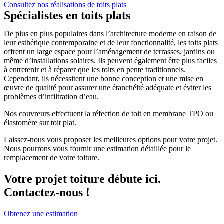
Consultez nos réalisations de toits plats
Spécialistes en toits plats
De plus en plus populaires dans l’architecture moderne en raison de
leur esthétique contemporaine et de leur fonctionnalité, les toits plats
offrent un large espace pour l’aménagement de terrasses, jardins ou
même d’installations solaires. Ils peuvent également être plus faciles
à entretenir et à réparer que les toits en pente traditionnels.
Cependant, ils nécessitent une bonne conception et une mise en
œuvre de qualité pour assurer une étanchéité adéquate et éviter les
problèmes d’infiltration d’eau.
Nos couvreurs effectuent la réfection de toit en membrane TPO ou
élastomère sur toit plat.
Laissez-nous vous proposer les meilleures options pour votre projet.
Nous pourrons vous fournir une estimation détaillée pour le
remplacement de votre toiture.
Votre projet toiture débute ici.
Contactez-nous !
Obtenez une estimation