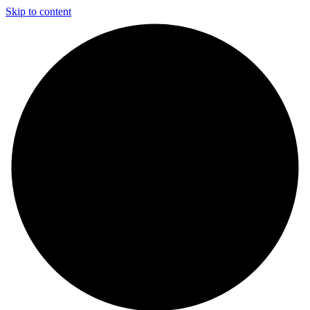
Skip to content