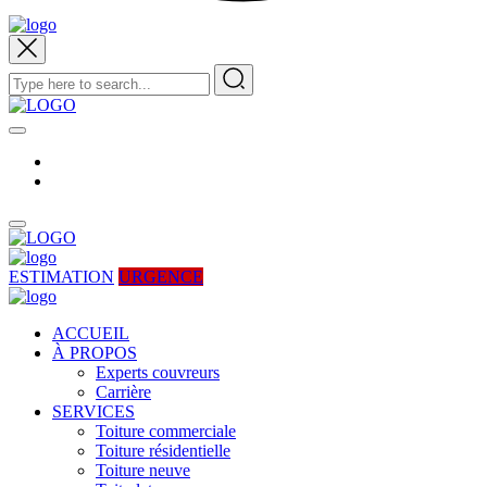
ESTIMATION
URGENCE
ACCUEIL
À PROPOS
Experts couvreurs
Carrière
SERVICES
Toiture commerciale
Toiture résidentielle
Toiture neuve