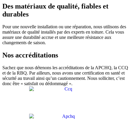
Des matériaux de qualité, fiables et
durables
Pour une nouvelle installation ou une réparation, nous utilisons des
matériaux de qualité installés par des experts en toiture. Cela vous
assure une durabilité accrue et une meilleure résistance aux
changements de saison.
Nos accréditations
Sachez que nous détenons les accréditations de la APCHQ, la CCQ
et de la RBQ. Par ailleurs, nous avons une certification en santé et
sécurité au travail ainsi qu’un cautionnement. Nous solliciter, c’est
donc être « satisfait ou dédommagé ».