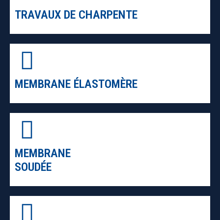
TRAVAUX DE CHARPENTE
MEMBRANE ÉLASTOMÈRE
MEMBRANE
SOUDÉE