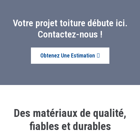
Votre projet toiture débute ici.
Contactez-nous !
Obtenez Une Estimation
Des matériaux de qualité,
fiables et durables