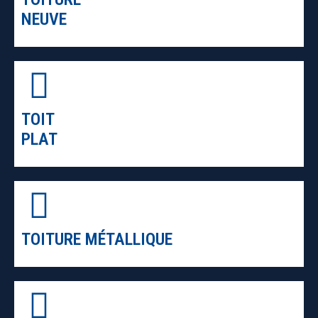
NEUVE
TOIT
PLAT
TOITURE MÉTALLIQUE