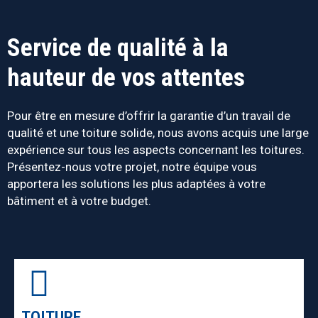
Service de qualité à la
hauteur de vos attentes
Pour être en mesure d’offrir la garantie d’un travail de
qualité et une toiture solide, nous avons acquis une large
expérience sur tous les aspects concernant les toitures.
Présentez-nous votre projet, notre équipe vous
apportera les solutions les plus adaptées à votre
bâtiment et à votre budget.
TOITURE