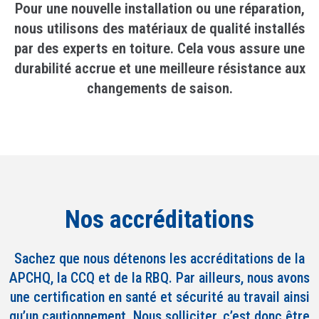
Pour une nouvelle installation ou une réparation,
nous utilisons des matériaux de qualité installés
par des experts en toiture. Cela vous assure une
durabilité accrue et une meilleure résistance aux
changements de saison.
Nos accréditations
Sachez que nous détenons les accréditations de la
APCHQ, la CCQ et de la RBQ. Par ailleurs, nous avons
une certification en santé et sécurité au travail ainsi
qu’un cautionnement. Nous solliciter, c’est donc être