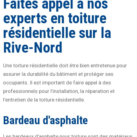
Faites appel à nos
experts en toiture
résidentielle sur la
Rive-Nord
Une toiture résidentielle doit être bien entretenue pour
assurer la durabilité du bâtiment et protéger ses
occupants. Il est important de faire appel à des
professionnels pour l’installation, la réparation et
l’entretien de la toiture résidentielle.
Bardeau d'asphalte
Les bardeaux d’asphalte pour toiture sont des matériaux