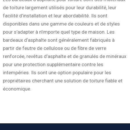
de toiture largement utilisés pour leur durabilité, leur
facilité d’installation et leur abordabilité. Ils sont
disponibles dans une gamme de couleurs et de styles
pour s’adapter à n’importe quel type de maison. Les
bardeaux d’asphalte sont généralement fabriqués à
partir de feutre de cellulose ou de fibre de verre
renforcée, revêtus d’asphalte et de granulés de minéraux
pour une protection supplémentaire contre les
intempéries. Ils sont une option populaire pour les
propriétaires cherchant une solution de toiture fiable et
économique.