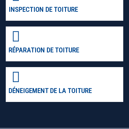
INSPECTION DE TOITURE
RÉPARATION DE TOITURE
DÉNEIGEMENT DE LA TOITURE